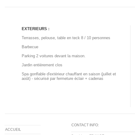
EXTERIEURS :
Terrasses, pelouse, table en teck 8 / 10 personnes
Barbecue
Parking 2 voitures devant la maison.
Jardin entièrement clos
Spa gonflable d'extérieur chauffant en saison (juillet et
août) - sécurisé par fermeture éclair + cadenas
CONTACT INFO:
ACCUEIL