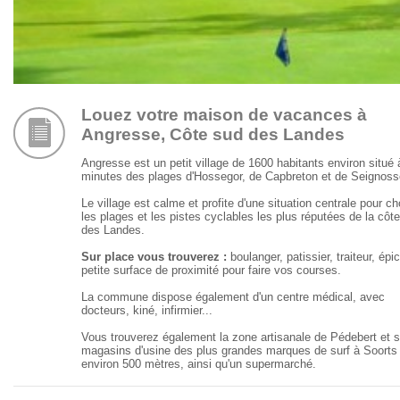
Louez votre maison de vacances à
Angresse, Côte sud des Landes
Angresse est un petit village de 1600 habitants environ situé 
minutes des plages d'Hossegor, de Capbreton et de Seignoss
Le village est calme et profite d'une situation centrale pour ch
les plages et les pistes cyclables les plus réputées de la côt
des Landes.
Sur place vous trouverez :
boulanger, patissier, traiteur, épic
petite surface de proximité pour faire vos courses.
La commune dispose également d'un centre médical, avec
docteurs, kiné, infirmier...
Vous trouverez également la zone artisanale de Pédebert et 
magasins d'usine des plus grandes marques de surf à Soorts
environ 500 mètres, ainsi qu'un supermarché.